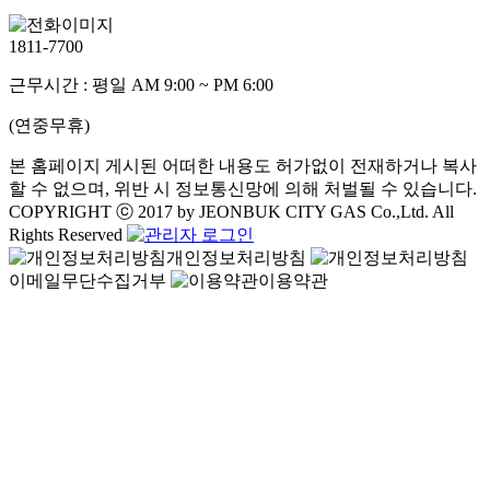
1811-7700
근무시간 : 평일 AM 9:00 ~ PM 6:00
(연중무휴)
본 홈페이지 게시된 어떠한 내용도 허가없이 전재하거나 복사
할 수 없으며, 위반 시 정보통신망에 의해 처벌될 수 있습니다.
COPYRIGHT ⓒ 2017 by JEONBUK CITY GAS Co.,Ltd. All
Rights Reserved
개인정보처리방침
이메일무단수집거부
이용약관