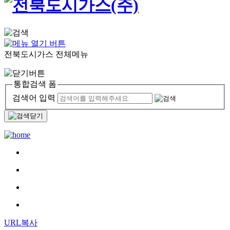
전북도시가스 전체메뉴
통합검색 폼
검색어 입력
URL복사