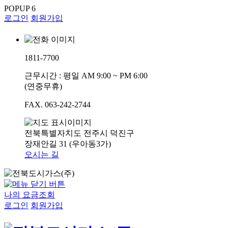
POPUP
6
로그인
회원가입
1811-7700
근무시간 : 평일 AM 9:00 ~ PM 6:00
(연중무휴)
FAX. 063-242-2744
전북특별자치도 전주시 덕진구
장재안길 31 (우아동3가)
오시는 길
나의 요금조회
로그인
회원가입