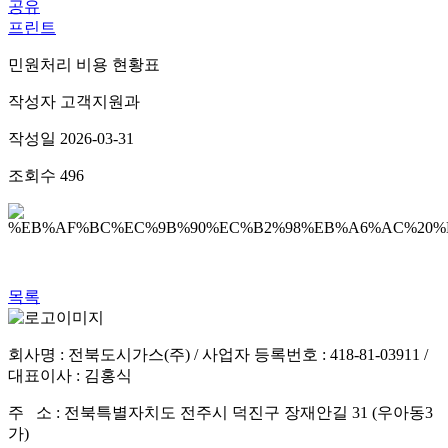
공유
프린트
민원처리 비용 현황표
작성자
고객지원과
작성일
2026-03-31
조회수
496
목록
회사명 : 전북도시가스(주) / 사업자 등록번호 : 418-81-03911 /
대표이사 : 김홍식
주 소 : 전북특별자치도 전주시 덕진구 장재안길 31 (우아동3
가)