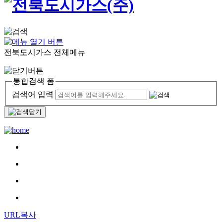
전북도시가스 전체메뉴
통합검색 폼
검색어 입력
URL복사