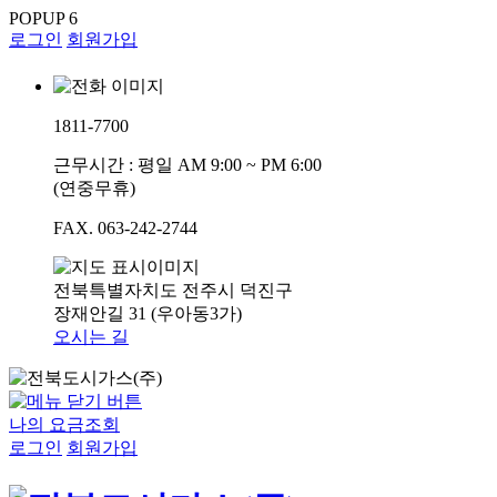
POPUP
6
로그인
회원가입
1811-7700
근무시간 : 평일 AM 9:00 ~ PM 6:00
(연중무휴)
FAX. 063-242-2744
전북특별자치도 전주시 덕진구
장재안길 31 (우아동3가)
오시는 길
나의 요금조회
로그인
회원가입