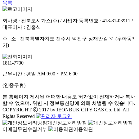
목록
회사명 : 전북도시가스(주) / 사업자 등록번호 : 418-81-03911 /
대표이사 : 김홍식
주 소 : 전북특별자치도 전주시 덕진구 장재안길 31 (우아동3
가)
1811-7700
근무시간 : 평일 AM 9:00 ~ PM 6:00
(연중무휴)
본 홈페이지 게시된 어떠한 내용도 허가없이 전재하거나 복사
할 수 없으며, 위반 시 정보통신망에 의해 처벌될 수 있습니다.
COPYRIGHT ⓒ 2017 by JEONBUK CITY GAS Co.,Ltd. All
Rights Reserved
개인정보처리방침
이메일무단수집거부
이용약관