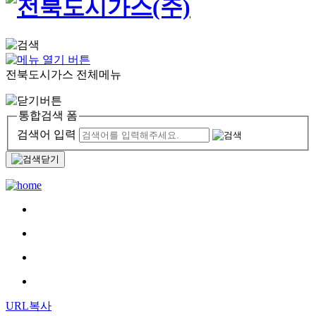
전북도시가스 전체메뉴
통합검색 폼
검색어 입력
URL복사