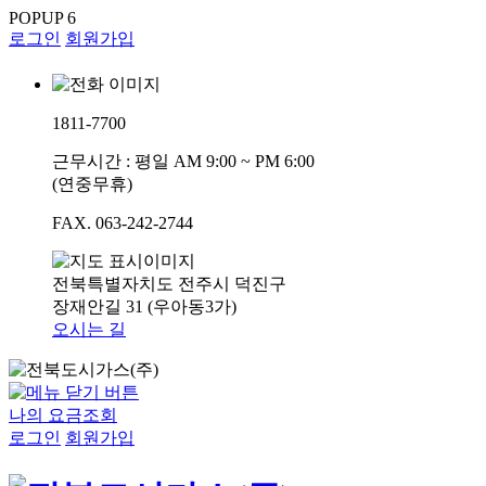
POPUP
6
로그인
회원가입
1811-7700
근무시간 : 평일 AM 9:00 ~ PM 6:00
(연중무휴)
FAX. 063-242-2744
전북특별자치도 전주시 덕진구
장재안길 31 (우아동3가)
오시는 길
나의 요금조회
로그인
회원가입